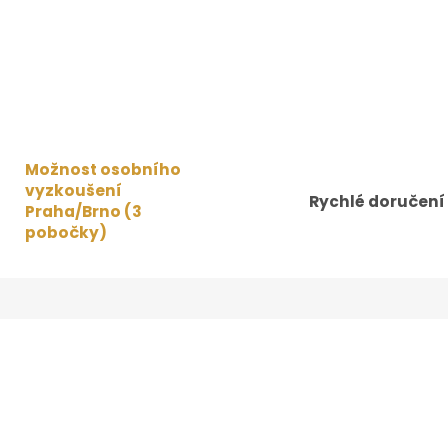
Možnost osobního
vyzkoušení
Rychlé doručení
Praha/Brno (3
pobočky)