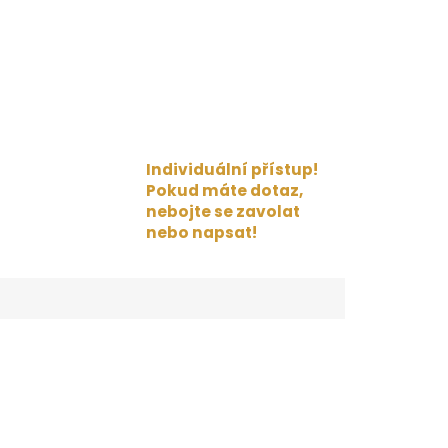
Individuální přístup!
Pokud máte dotaz,
nebojte se zavolat
nebo napsat!