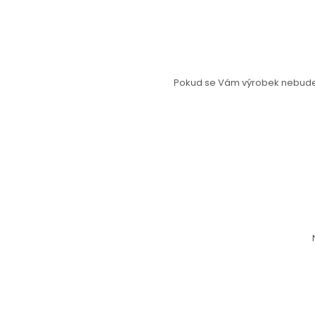
Pokud se Vám výrobek nebude l