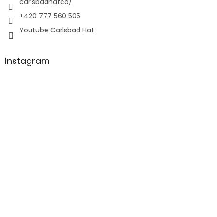
carlsbadhatco/
+420 777 560 505
Youtube Carlsbad Hat
Instagram