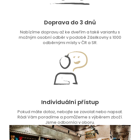
Doprava do 3 dnů
Nabízíme dopravu až ke dveřím a také variantu s
možným osobní odběr v podobě Zásilkovny s 1000
odběrnými místy v ČR a SR.
Individuální přístup
Pokud máte dotaz, nebojte se zavolat nebo napsat.
Rádi Vám poradíme a pomůžeme s výběrem zboží.
Jsme odborníci v oboru.