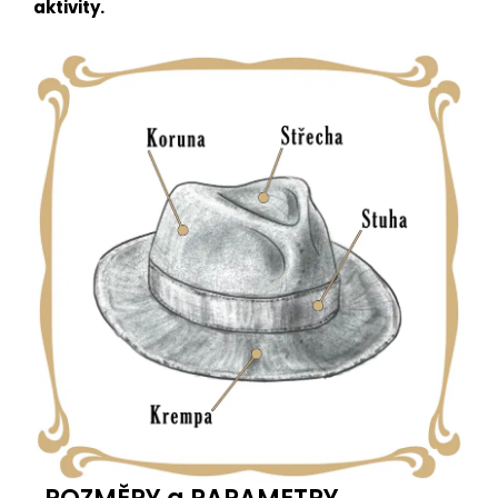
aktivity.