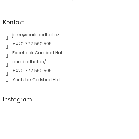
Kontakt
jsme
@
carlsbadhat.cz
+420 777 560 505
Facebook Carlsbad Hat
carlsbadhatco/
+420 777 560 505
Youtube Carlsbad Hat
Instagram