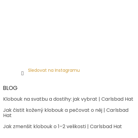
Sledovat na Instagramu
BLOG
Klobouk na svatbu a dostihy: jak vybrat | Carlsbad Hat
Jak čistit kožený klobouk a pečovat o něj | Carlsbad
Hat
Jak zmenšit klobouk o 1–2 velikosti | Carlsbad Hat