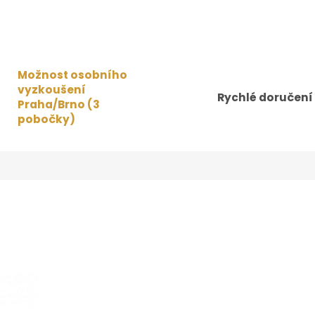
Možnost osobního
vyzkoušení
Rychlé doručení
Praha/Brno (3
pobočky)