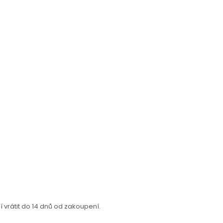
vrátit do 14 dnů od zakoupení.