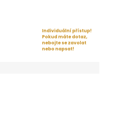
Individuální přístup!
Pokud máte dotaz,
nebojte se zavolat
nebo napsat!