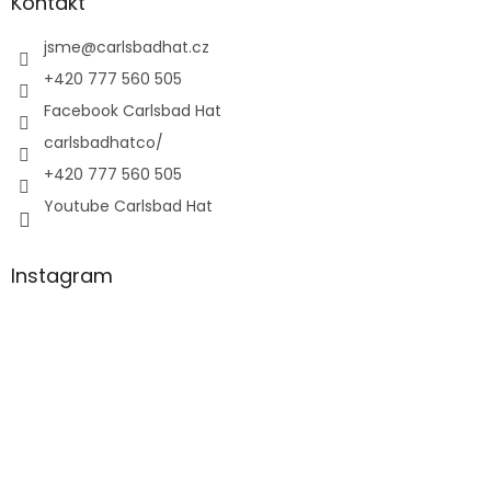
Kontakt
jsme
@
carlsbadhat.cz
+420 777 560 505
Facebook Carlsbad Hat
carlsbadhatco/
+420 777 560 505
Youtube Carlsbad Hat
Instagram