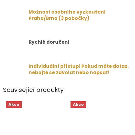
Možnost osobního vyzkoušení
Praha/Brno (3 pobočky)
Rychlé doručení
Individuální přístup! Pokud máte dotaz,
nebojte se zavolat nebo napsat!
Související produkty
Akce
Akce