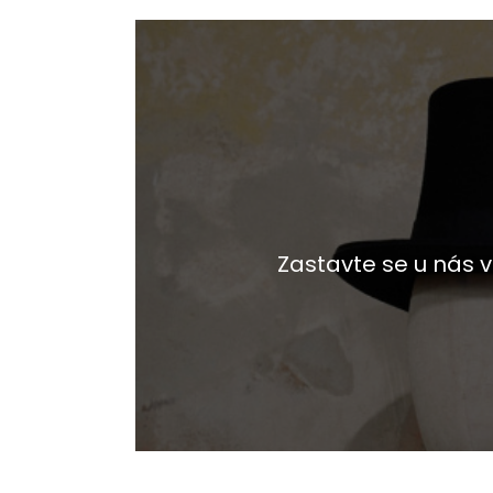
Zastavte se u nás