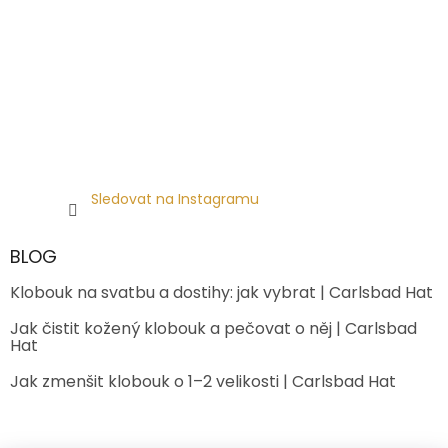
Sledovat na Instagramu
BLOG
Klobouk na svatbu a dostihy: jak vybrat | Carlsbad Hat
Jak čistit kožený klobouk a pečovat o něj | Carlsbad
Hat
Jak zmenšit klobouk o 1–2 velikosti | Carlsbad Hat