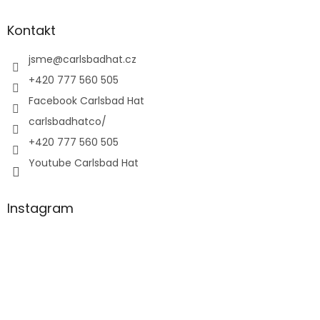
Kontakt
jsme
@
carlsbadhat.cz
+420 777 560 505
Facebook Carlsbad Hat
carlsbadhatco/
+420 777 560 505
Youtube Carlsbad Hat
Instagram