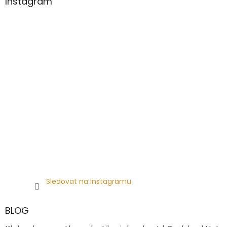
Instagram
Sledovat na Instagramu
BLOG