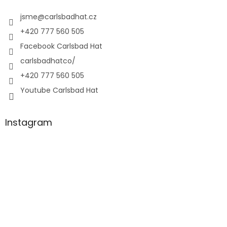
jsme
@
carlsbadhat.cz
+420 777 560 505
Facebook Carlsbad Hat
carlsbadhatco/
+420 777 560 505
Youtube Carlsbad Hat
Instagram