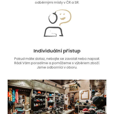
odběrnými místy v ČR a SR.
Individuální přístup
Pokud máte dotaz, nebojte se zavolat nebo napsat.
Rádi Vám poradíme a pomůžeme s výběrem zboží.
Jsme odborníci v oboru.