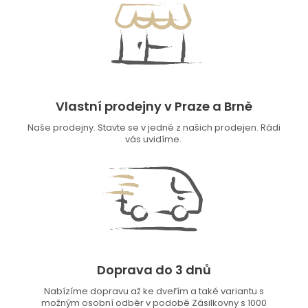
Vlastní prodejny v Praze a Brně
Naše prodejny. Stavte se v jedné z našich prodejen. Rádi
vás uvidíme.
Doprava do 3 dnů
Nabízíme dopravu až ke dveřím a také variantu s
možným osobní odběr v podobě Zásilkovny s 1000