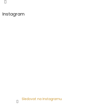
Instagram
Sledovat na Instagramu