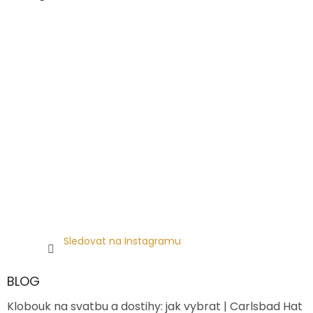
Sledovat na Instagramu
BLOG
Klobouk na svatbu a dostihy: jak vybrat | Carlsbad Hat