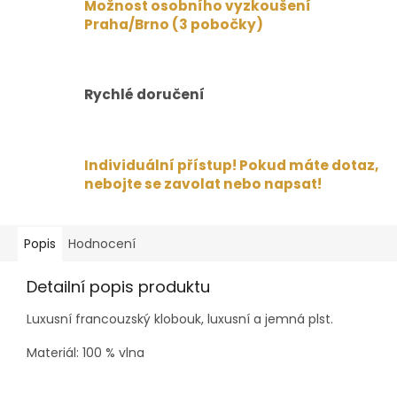
Možnost osobního vyzkoušení
Praha/Brno (3 pobočky)
Rychlé doručení
Individuální přístup! Pokud máte dotaz,
nebojte se zavolat nebo napsat!
Popis
Hodnocení
Detailní popis produktu
Luxusní francouzský klobouk, luxusní a jemná plst.
Materiál: 100 % vlna