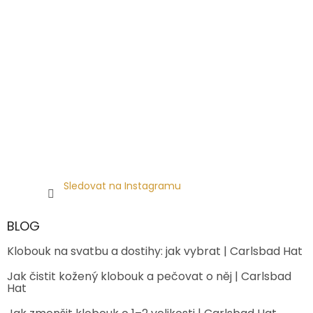
Sledovat na Instagramu
BLOG
Klobouk na svatbu a dostihy: jak vybrat | Carlsbad Hat
Jak čistit kožený klobouk a pečovat o něj | Carlsbad
Hat