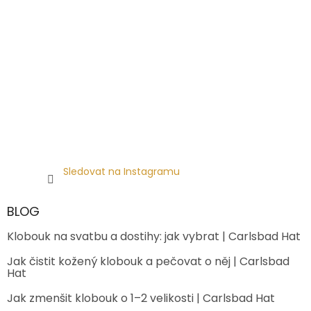
Sledovat na Instagramu
BLOG
Klobouk na svatbu a dostihy: jak vybrat | Carlsbad Hat
Jak čistit kožený klobouk a pečovat o něj | Carlsbad
Hat
Jak zmenšit klobouk o 1–2 velikosti | Carlsbad Hat