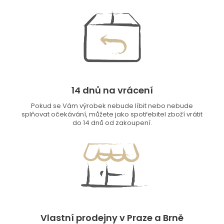
14 dnů na vrácení
Pokud se Vám výrobek nebude líbit nebo nebude
splňovat očekávání, můžete jako spotřebitel zboží vrátit
do 14 dnů od zakoupení.
Vlastní prodejny v Praze a Brně