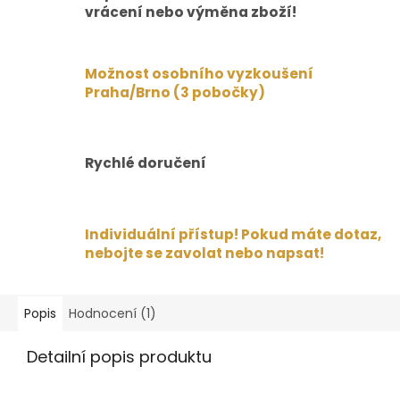
vrácení nebo výměna zboží!
Možnost osobního vyzkoušení
Praha/Brno (3 pobočky)
Rychlé doručení
Individuální přístup! Pokud máte dotaz,
nebojte se zavolat nebo napsat!
Popis
Hodnocení (1)
Detailní popis produktu