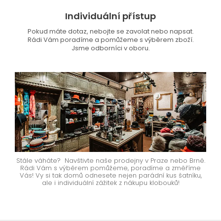
Individuální přístup
Pokud máte dotaz, nebojte se zavolat nebo napsat.
Rádi Vám poradíme a pomůžeme s výběrem zboží.
Jsme odborníci v oboru.
Stále váháte? Navštivte naše prodejny v Praze nebo Brně.
Rádi Vám s výběrem pomůžeme, poradíme a změříme
Vás! Vy si tak domů odnesete nejen parádní kus šatníku,
ale i individuální zážitek z nákupu klobouků!