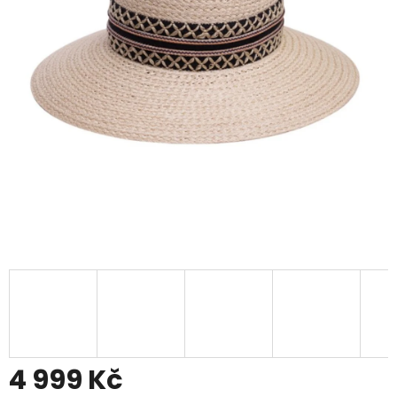
4 999 Kč