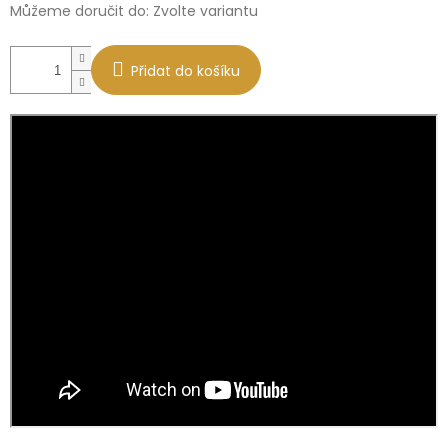
Můžeme doručit do:
Zvolte variantu
Přidat do košíku