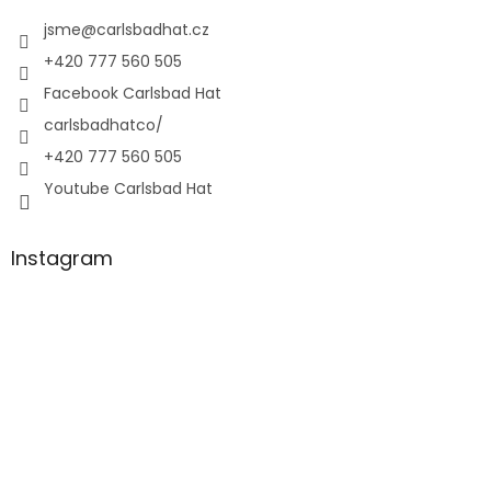
jsme
@
carlsbadhat.cz
+420 777 560 505
Facebook Carlsbad Hat
carlsbadhatco/
+420 777 560 505
Youtube Carlsbad Hat
Instagram