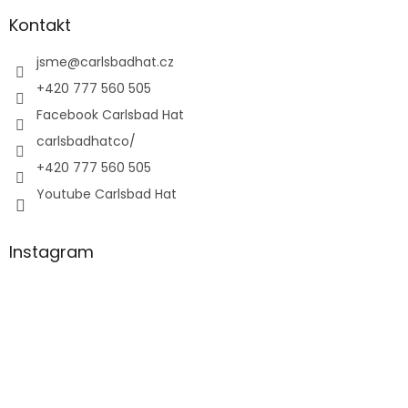
Kontakt
jsme
@
carlsbadhat.cz
+420 777 560 505
Facebook Carlsbad Hat
carlsbadhatco/
+420 777 560 505
Youtube Carlsbad Hat
Instagram