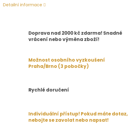
Detailní informace
Doprava nad 2000 kč zdarma! Snadné
vrácení nebo výměna zboží!
Možnost osobního vyzkoušení
Praha/Brno (3 pobočky)
Rychlé doručení
Individuální přístup! Pokud máte dotaz,
nebojte se zavolat nebo napsat!