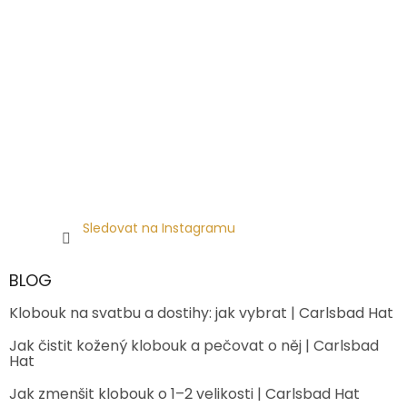
Sledovat na Instagramu
BLOG
Klobouk na svatbu a dostihy: jak vybrat | Carlsbad Hat
Jak čistit kožený klobouk a pečovat o něj | Carlsbad
Hat
Jak zmenšit klobouk o 1–2 velikosti | Carlsbad Hat