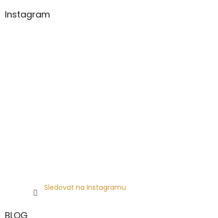
Instagram
Sledovat na Instagramu
BLOG