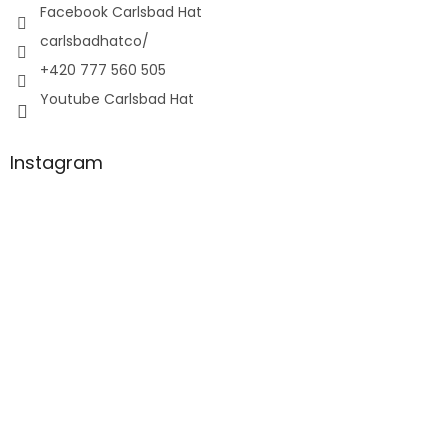
Facebook Carlsbad Hat
carlsbadhatco/
+420 777 560 505
Youtube Carlsbad Hat
Instagram