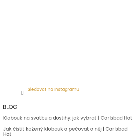
Sledovat na Instagramu
BLOG
Klobouk na svatbu a dostihy: jak vybrat | Carlsbad Hat
Jak čistit kožený klobouk a pečovat o něj | Carlsbad
Hat