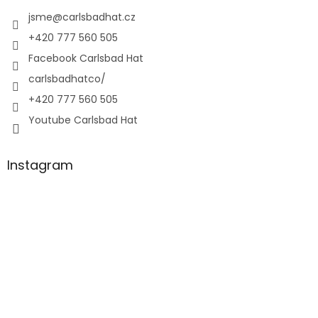
jsme
@
carlsbadhat.cz
+420 777 560 505
Facebook Carlsbad Hat
carlsbadhatco/
+420 777 560 505
Youtube Carlsbad Hat
Instagram