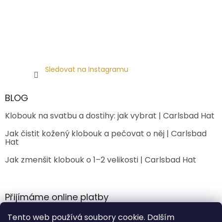
Sledovat na Instagramu
BLOG
Klobouk na svatbu a dostihy: jak vybrat | Carlsbad Hat
Jak čistit kožený klobouk a pečovat o něj | Carlsbad
Hat
Jak zmenšit klobouk o 1–2 velikosti | Carlsbad Hat
Přijímáme online platby
Tento web používá soubory cookie. Dalším