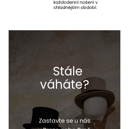
každodenní nošení v
chladnějším období.
Stále
váháte?
Zastavte se u nás