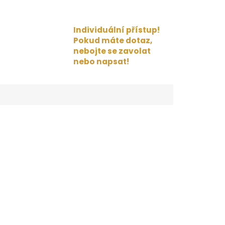
Individuální přístup!
Pokud máte dotaz,
nebojte se zavolat
nebo napsat!