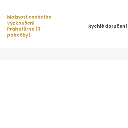
Možnost osobního
vyzkoušení
Rychlé doručení
Praha/Brno (3
pobočky)