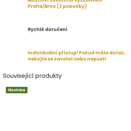
Možnost osobního vyzkoušení
Praha/Brno (3 pobočky)
Rychlé doručení
Individuální přístup! Pokud máte dotaz,
nebojte se zavolat nebo napsat!
Související produkty
Novinka