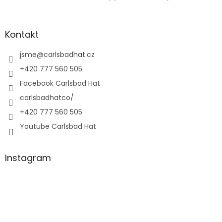
Kontakt
jsme
@
carlsbadhat.cz
+420 777 560 505
Facebook Carlsbad Hat
carlsbadhatco/
+420 777 560 505
Youtube Carlsbad Hat
Instagram