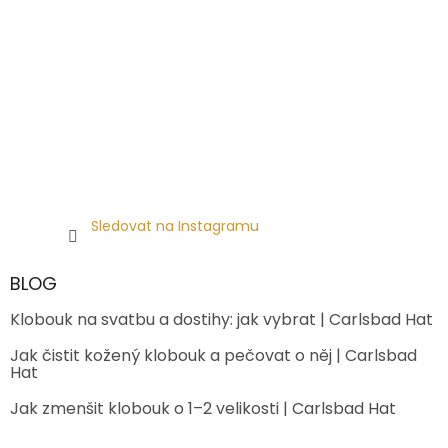
Sledovat na Instagramu
BLOG
Klobouk na svatbu a dostihy: jak vybrat | Carlsbad Hat
Jak čistit kožený klobouk a pečovat o něj | Carlsbad
Hat
Jak zmenšit klobouk o 1–2 velikosti | Carlsbad Hat