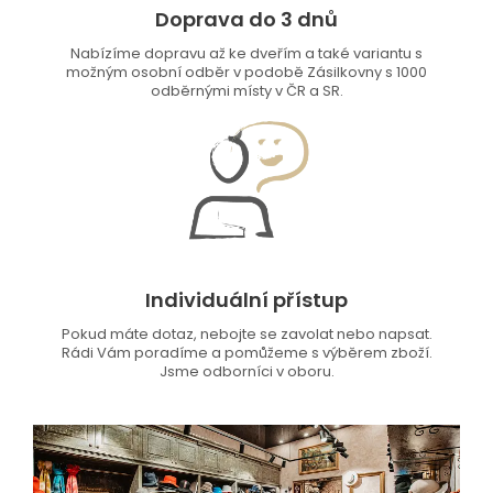
Doprava do 3 dnů
Nabízíme dopravu až ke dveřím a také variantu s
možným osobní odběr v podobě Zásilkovny s 1000
odběrnými místy v ČR a SR.
Individuální přístup
Pokud máte dotaz, nebojte se zavolat nebo napsat.
Rádi Vám poradíme a pomůžeme s výběrem zboží.
Jsme odborníci v oboru.