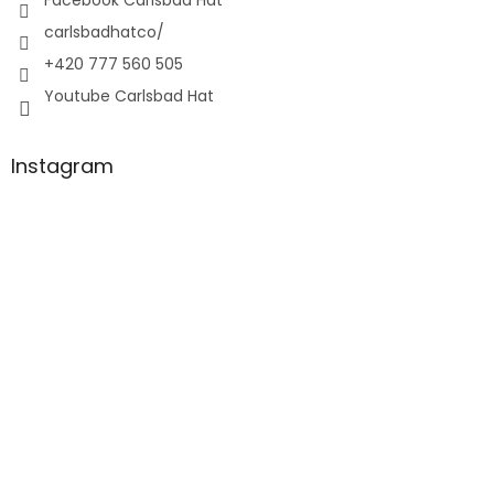
carlsbadhatco/
+420 777 560 505
Youtube Carlsbad Hat
Instagram