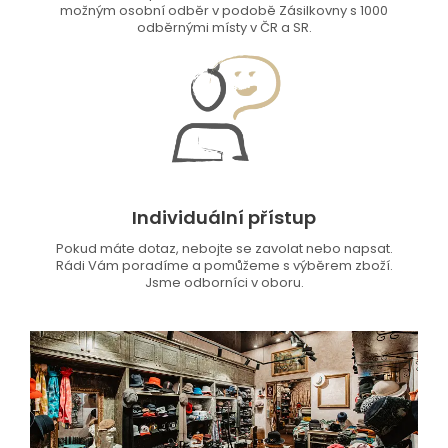
možným osobní odběr v podobě Zásilkovny s 1000
odběrnými místy v ČR a SR.
Individuální přístup
Pokud máte dotaz, nebojte se zavolat nebo napsat.
Rádi Vám poradíme a pomůžeme s výběrem zboží.
Jsme odborníci v oboru.