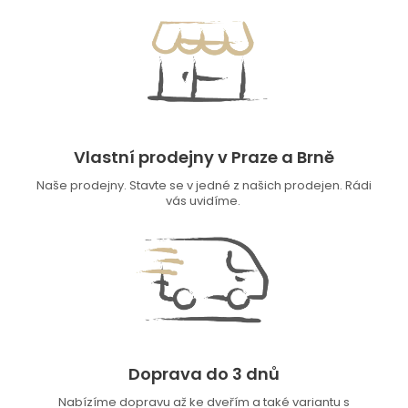
Vlastní prodejny v Praze a Brně
Naše prodejny. Stavte se v jedné z našich prodejen. Rádi
vás uvidíme.
Doprava do 3 dnů
Nabízíme dopravu až ke dveřím a také variantu s