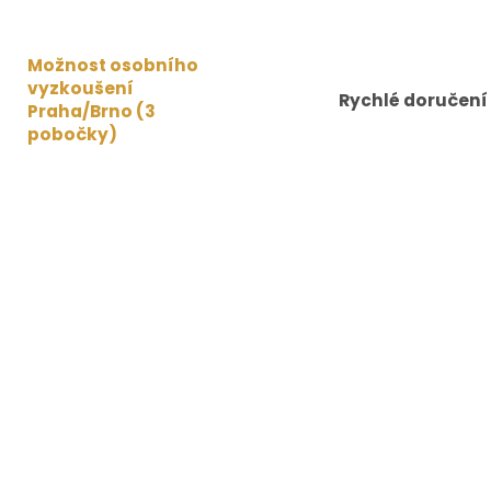
Možnost osobního
vyzkoušení
Rychlé doručení
Praha/Brno (3
pobočky)