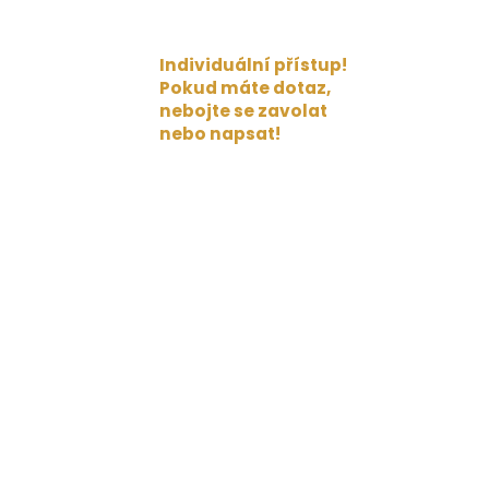
Individuální přístup!
Pokud máte dotaz,
nebojte se zavolat
nebo napsat!