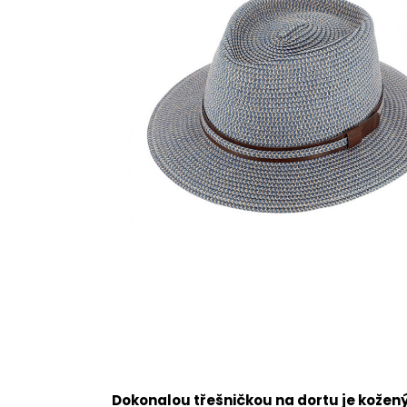
Dokonalou třešničkou na dortu je kožen