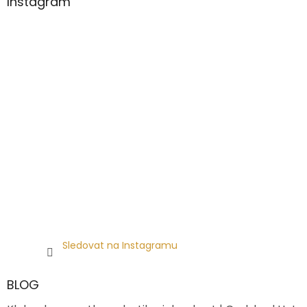
Instagram
Sledovat na Instagramu
BLOG