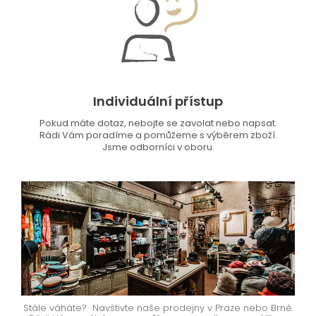
Individuální přístup
Pokud máte dotaz, nebojte se zavolat nebo napsat.
Rádi Vám poradíme a pomůžeme s výběrem zboží.
Jsme odborníci v oboru.
Stále váháte? Navštivte naše prodejny v Praze nebo Brně.