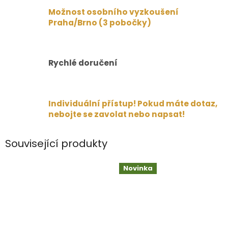
Možnost osobního vyzkoušení
Praha/Brno (3 pobočky)
Rychlé doručení
Individuální přístup! Pokud máte dotaz,
nebojte se zavolat nebo napsat!
Související produkty
Novinka