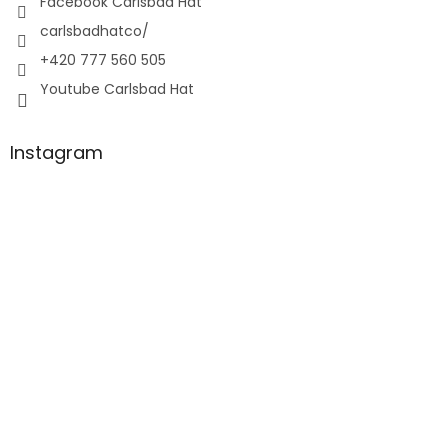
Facebook Carlsbad Hat
carlsbadhatco/
+420 777 560 505
Youtube Carlsbad Hat
Instagram