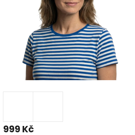
999 Kč