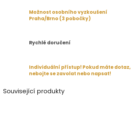
Možnost osobního vyzkoušení
Praha/Brno (3 pobočky)
Rychlé doručení
Individuální přístup! Pokud máte dotaz,
nebojte se zavolat nebo napsat!
Související produkty