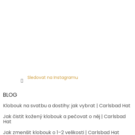
Sledovat na Instagramu
BLOG
Klobouk na svatbu a dostihy: jak vybrat | Carlsbad Hat
Jak čistit kožený klobouk a pečovat o něj | Carlsbad
Hat
Jak zmenšit klobouk o 1–2 velikosti | Carlsbad Hat