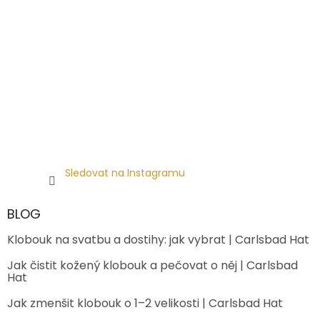
Sledovat na Instagramu
BLOG
Klobouk na svatbu a dostihy: jak vybrat | Carlsbad Hat
Jak čistit kožený klobouk a pečovat o něj | Carlsbad
Hat
Jak zmenšit klobouk o 1–2 velikosti | Carlsbad Hat