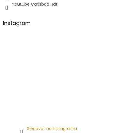
Youtube Carlsbad Hat
Instagram
Sledovat na Instagramu