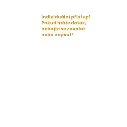
Individuální přístup!
Pokud máte dotaz,
nebojte se zavolat
nebo napsat!