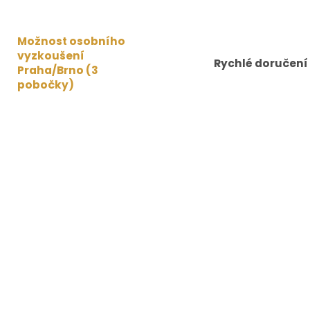
Možnost osobního
vyzkoušení
Rychlé doručení
Praha/Brno (3
pobočky)