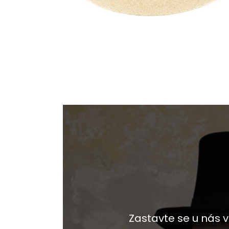
Zastavte se u nás