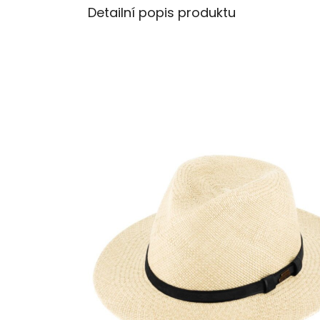
Detailní popis produktu