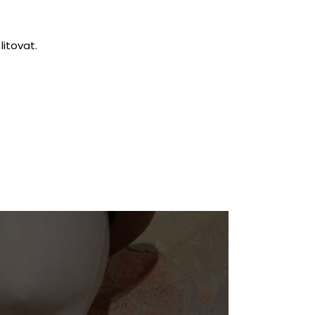
litovat.