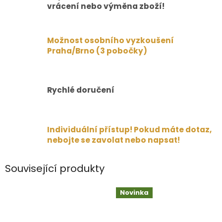
vrácení nebo výměna zboží!
Možnost osobního vyzkoušení
Praha/Brno (3 pobočky)
Rychlé doručení
Individuální přístup! Pokud máte dotaz,
nebojte se zavolat nebo napsat!
Související produkty
Novinka