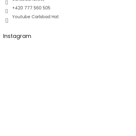
+420 777 560 505
Youtube Carlsbad Hat
Instagram