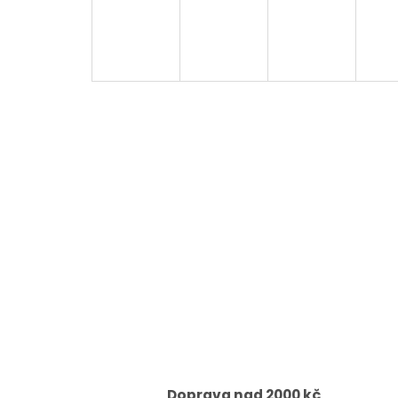
Doprava nad 2000 kč