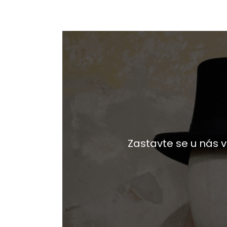
Zastavte se u nás