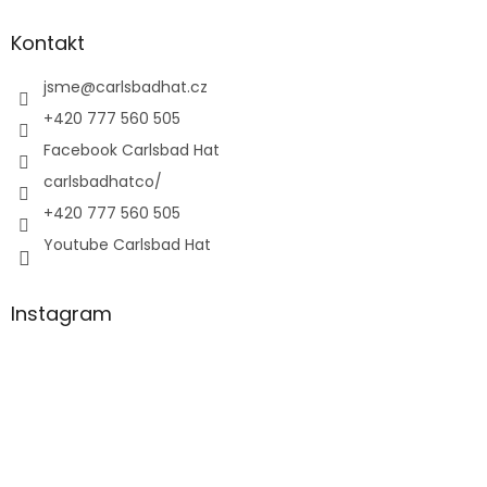
Kontakt
jsme
@
carlsbadhat.cz
+420 777 560 505
Facebook Carlsbad Hat
carlsbadhatco/
+420 777 560 505
Youtube Carlsbad Hat
Instagram