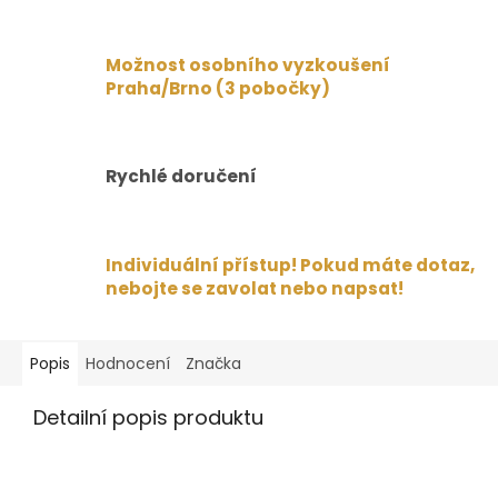
Možnost osobního vyzkoušení
Praha/Brno (3 pobočky)
Rychlé doručení
Individuální přístup! Pokud máte dotaz,
nebojte se zavolat nebo napsat!
Popis
Hodnocení
Značka
Detailní popis produktu