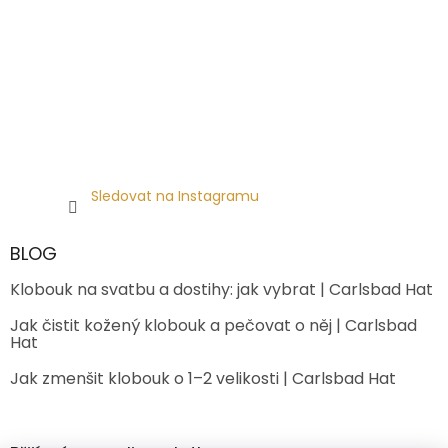
Sledovat na Instagramu
BLOG
Klobouk na svatbu a dostihy: jak vybrat | Carlsbad Hat
Jak čistit kožený klobouk a pečovat o něj | Carlsbad
Hat
Jak zmenšit klobouk o 1–2 velikosti | Carlsbad Hat