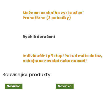
Možnost osobního vyzkoušení
Praha/Brno (3 pobočky)
Rychlé doručení
Individuální přístup! Pokud máte dotaz,
nebojte se zavolat nebo napsat!
Související produkty
Novinka
Novinka