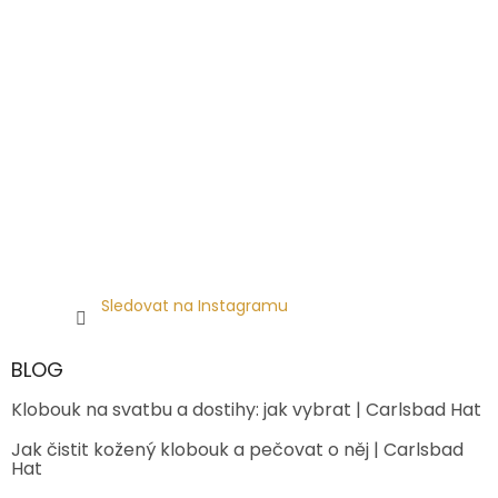
Sledovat na Instagramu
BLOG
Klobouk na svatbu a dostihy: jak vybrat | Carlsbad Hat
Jak čistit kožený klobouk a pečovat o něj | Carlsbad
Hat