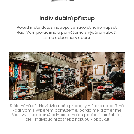
Individuální přístup
Pokud máte dotaz, nebojte se zavolat nebo napsat.
Rádi Vám poradíme a pomůžeme s výběrem zboží.
Jsme odborníci v oboru.
Stále váháte? Navštivte naše prodejny v Praze nebo Brně.
Rádi Vám s výběrem pomůžeme, poradíme a změříme
Vás! Vy si tak domů odnesete nejen parádní kus šatníku,
ale i individuální zážitek z nákupu klobouků!