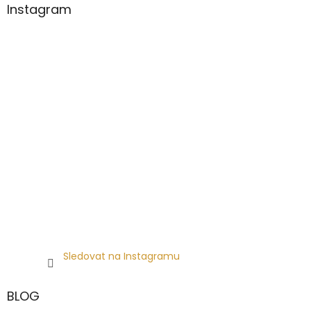
Instagram
Sledovat na Instagramu
BLOG