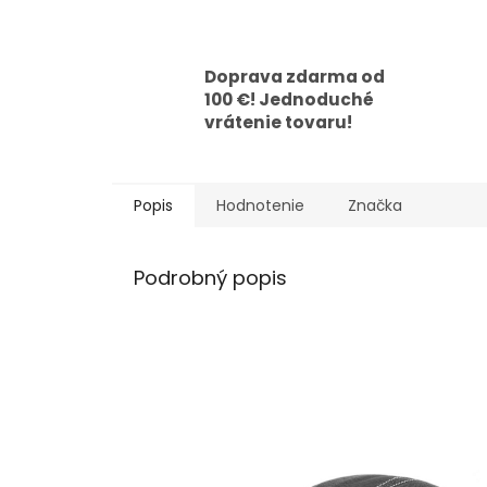
Doprava zdarma od
100 €! Jednoduché
vrátenie tovaru!
Popis
Hodnotenie
Značka
Podrobný popis