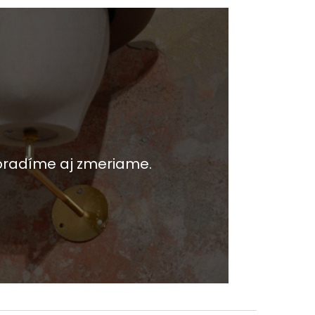
oradíme aj zmeriame.