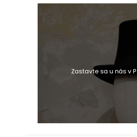
Zastavte sa u nás v