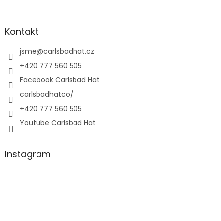
Kontakt
jsme
@
carlsbadhat.cz
+420 777 560 505
Facebook Carlsbad Hat
carlsbadhatco/
+420 777 560 505
Youtube Carlsbad Hat
Instagram