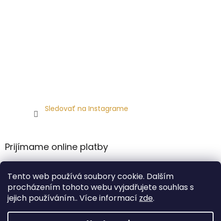
Sledovať na Instagrame
Prijímame online platby
Tento web používá soubory cookie. Dalším
procházením tohoto webu vyjadřujete souhlas s
jejich používáním.. Více informací
zde
.
Vytvoril Shoptet Premium