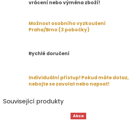
vrácení nebo výměna zboží!
Možnost osobního vyzkoušení
Praha/Brno (3 pobočky)
Rychlé doručení
Individuální přístup! Pokud máte dotaz,
nebojte se zavolat nebo napsat!
Související produkty
Akce