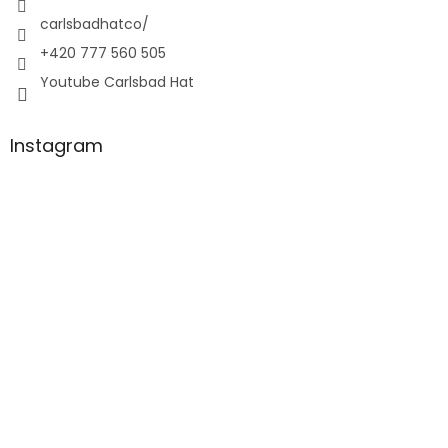
carlsbadhatco/
+420 777 560 505
Youtube Carlsbad Hat
Instagram