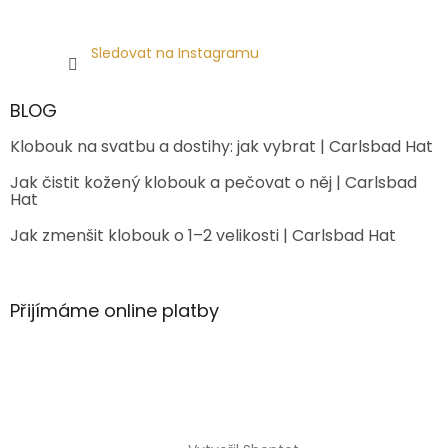
Sledovat na Instagramu
BLOG
Klobouk na svatbu a dostihy: jak vybrat | Carlsbad Hat
Jak čistit kožený klobouk a pečovat o něj | Carlsbad
Hat
Jak zmenšit klobouk o 1–2 velikosti | Carlsbad Hat
Přijímáme online platby