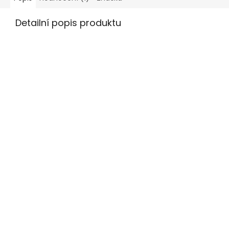
Detailní popis produktu