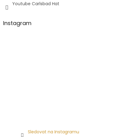
Youtube Carlsbad Hat
Instagram
Sledovat na Instagramu