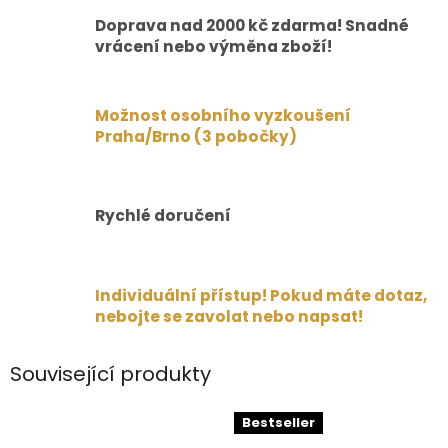
Doprava nad 2000 kč zdarma! Snadné
vrácení nebo výměna zboží!
Možnost osobního vyzkoušení
Praha/Brno (3 pobočky)
Rychlé doručení
Individuální přístup! Pokud máte dotaz,
nebojte se zavolat nebo napsat!
Související produkty
Bestseller