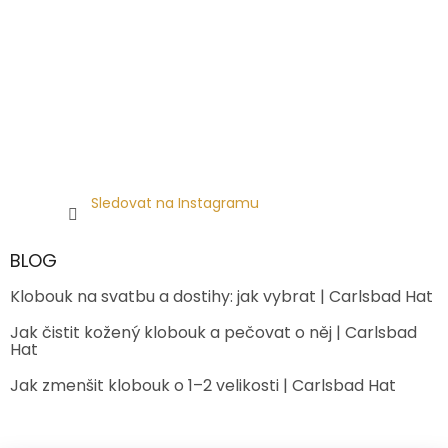
Sledovat na Instagramu
BLOG
Klobouk na svatbu a dostihy: jak vybrat | Carlsbad Hat
Jak čistit kožený klobouk a pečovat o něj | Carlsbad
Hat
Jak zmenšit klobouk o 1–2 velikosti | Carlsbad Hat