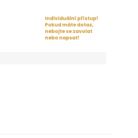
Individuální přístup!
Pokud máte dotaz,
nebojte se zavolat
nebo napsat!