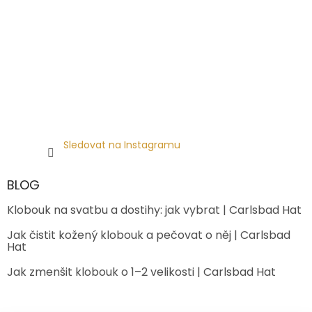
Sledovat na Instagramu
BLOG
Klobouk na svatbu a dostihy: jak vybrat | Carlsbad Hat
Jak čistit kožený klobouk a pečovat o něj | Carlsbad
Hat
Jak zmenšit klobouk o 1–2 velikosti | Carlsbad Hat