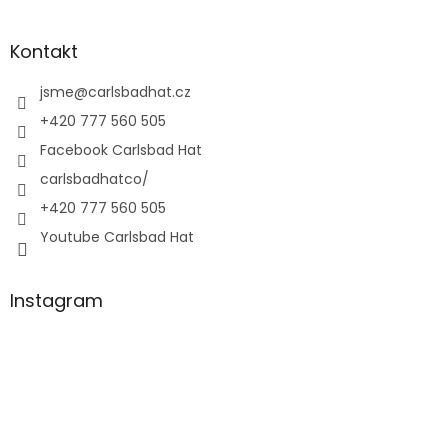
Kontakt
jsme
@
carlsbadhat.cz
+420 777 560 505
Facebook Carlsbad Hat
carlsbadhatco/
+420 777 560 505
Youtube Carlsbad Hat
Instagram