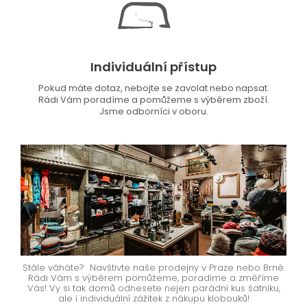
Individuální přístup
Pokud máte dotaz, nebojte se zavolat nebo napsat.
Rádi Vám poradíme a pomůžeme s výběrem zboží.
Jsme odborníci v oboru.
Stále váháte? Navštivte naše prodejny v Praze nebo Brně.
Rádi Vám s výběrem pomůžeme, poradíme a změříme
Vás! Vy si tak domů odnesete nejen parádní kus šatníku,
ale i individuální zážitek z nákupu klobouků!