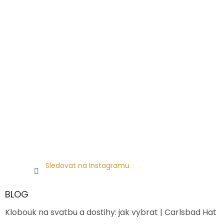
Sledovat na Instagramu
BLOG
Klobouk na svatbu a dostihy: jak vybrat | Carlsbad Hat