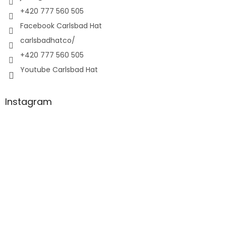
+420 777 560 505
Facebook Carlsbad Hat
carlsbadhatco/
+420 777 560 505
Youtube Carlsbad Hat
Instagram