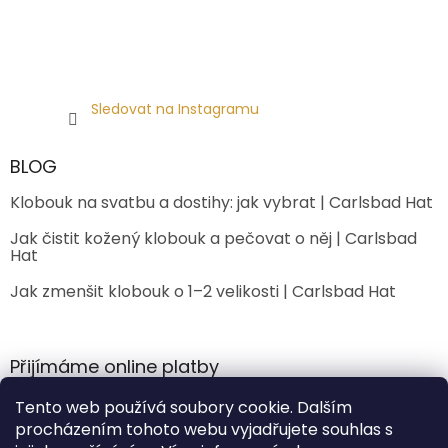
Sledovat na Instagramu
BLOG
Klobouk na svatbu a dostihy: jak vybrat | Carlsbad Hat
Jak čistit kožený klobouk a pečovat o něj | Carlsbad
Hat
Jak zmenšit klobouk o 1–2 velikosti | Carlsbad Hat
Přijímáme online platby
Tento web používá soubory cookie. Dalším
procházením tohoto webu vyjadřujete souhlas s