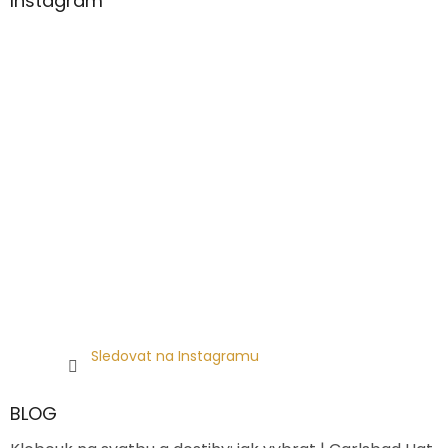
Instagram
Sledovat na Instagramu
BLOG