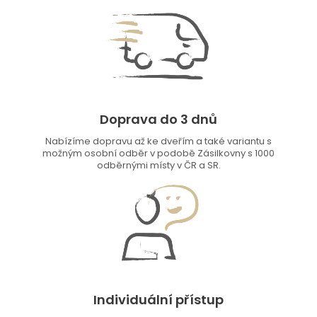
Doprava do 3 dnů
Nabízíme dopravu až ke dveřím a také variantu s
možným osobní odběr v podobě Zásilkovny s 1000
odběrnými místy v ČR a SR.
Individuální přístup