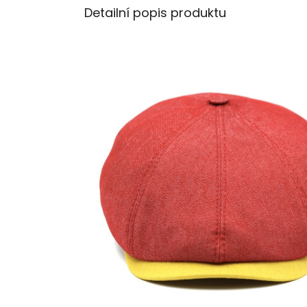
Detailní popis produktu