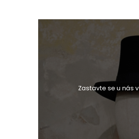
Zastavte se u nás