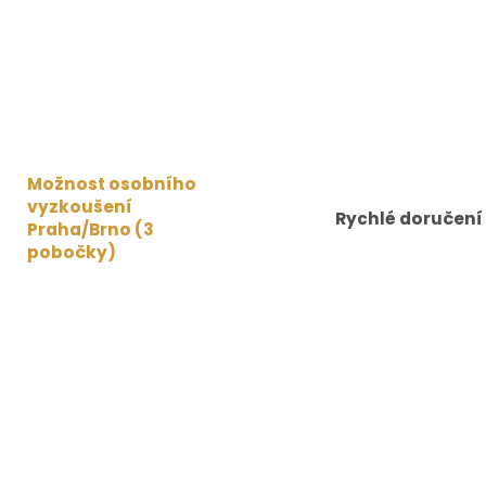
Možnost osobního
vyzkoušení
Rychlé doručení
Praha/Brno (3
pobočky)