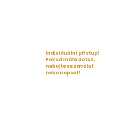
Individuální přístup!
Pokud máte dotaz,
nebojte se zavolat
nebo napsat!